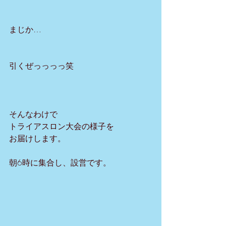
まじか…
引くぜっっっっ笑
そんなわけで
トライアスロン大会の様子を
お届けします。
朝6時に集合し、設営です。