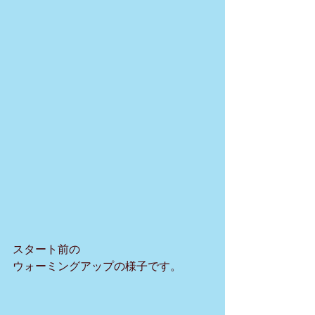
スタート前の
ウォーミングアップの様子です。