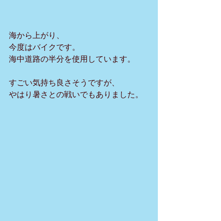
海から上がり、
今度はバイクです。
海中道路の半分を使用しています。
すごい気持ち良さそうですが、
やはり暑さとの戦いでもありました。