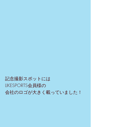
記念撮影スポットには
LIKESPORTS会員様の
会社のロゴが大きく載っていました！