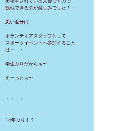
出場をされている大会ですので
観戦できるのが楽しみでした！！
思い返せば
ボランティアスタッフとして
スポーツイベントへ参加すること
は・・・
学生ぶりだからぁ〜
えーっとぉ〜
・・・・
14年ぶり！？