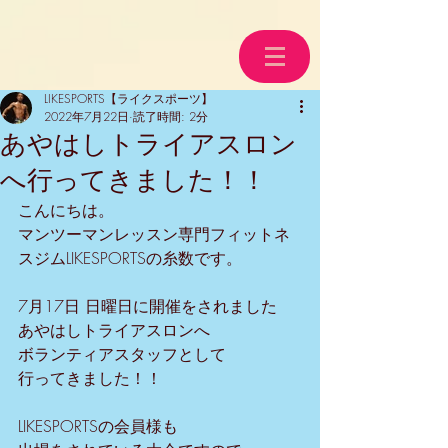
LIKESPORTS【ライクスポーツ】
2022年7月22日
読了時間: 2分
あやはしトライアスロン
へ行ってきました！！
こんにちは。
マンツーマンレッスン専門フィットネ
スジムLIKESPORTSの糸数です。
7月17日 日曜日に開催をされました
あやはしトライアスロンへ
ボランティアスタッフとして
行ってきました！！
LIKESPORTSの会員様も