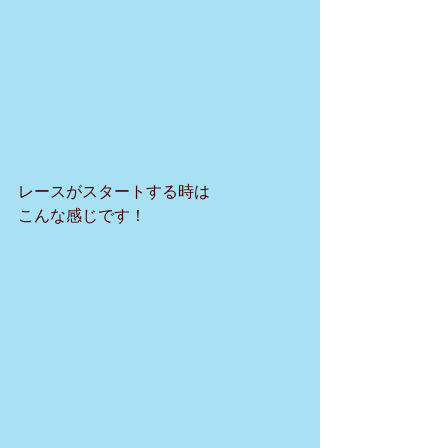
レースがスタートする時は
こんな感じです！