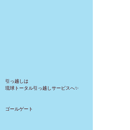
引っ越しは
琉球トータル引っ越しサービスへ✨
ゴールゲート