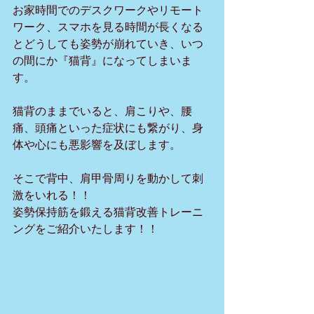
お家時間でのデスクワークやリモート
ワーク、スマホを見る時間が長くなる
とどうしても姿勢が崩れていき、いつ
の間にか『猫背』になってしまいま
す。
猫背のままでいると、肩こりや、腰
痛、頭痛といった症状にも繋がり、身
体や心にも悪影響を及ぼします。
そこで背中、肩甲骨周りを動かして刺
激をいれる！！
姿勢保持筋を鍛える猫背改善トレーニ
ングをご紹介いたします！！