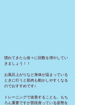
慣れてきたら徐々に回数を増やしてい
きましょう！！
お風呂上がりなど身体が温まっている
ときに行うと筋肉も動かしやすくなる
のでおすすめです♪
トレーニングで改善することも、もち
ろん重要ですが普段座っている姿勢を