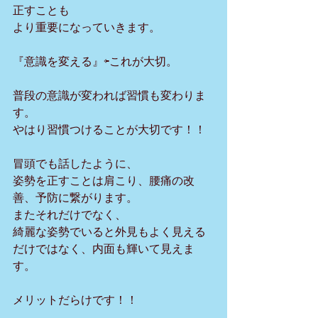
正すことも
より重要になっていきます。
『意識を変える』⇦これが大切。
普段の意識が変われば習慣も変わりま
す。
やはり習慣つけることが大切です！！
冒頭でも話したように、
姿勢を正すことは肩こり、腰痛の改
善、予防に繋がります。
またそれだけでなく、
綺麗な姿勢でいると外見もよく見える
だけではなく、内面も輝いて見えま
す。
メリットだらけです！！