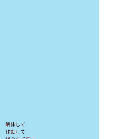
解体して
移動して