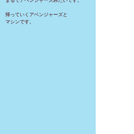
まるでアベンジャーズみたいです。
帰っていくアベンジャーズと
マシンです。