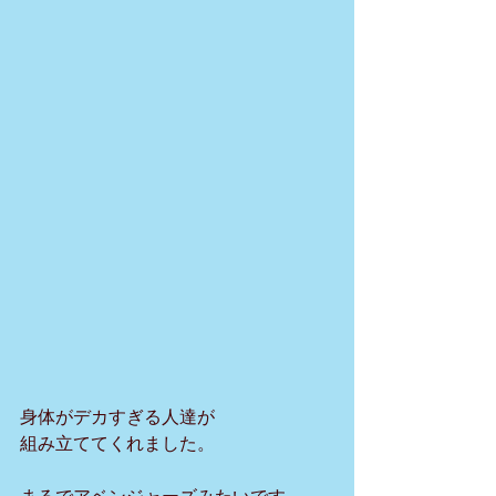
身体がデカすぎる人達が
組み立ててくれました。