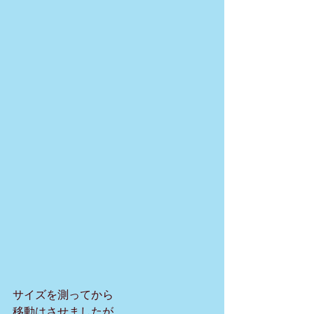
サイズを測ってから
移動はさせましたが