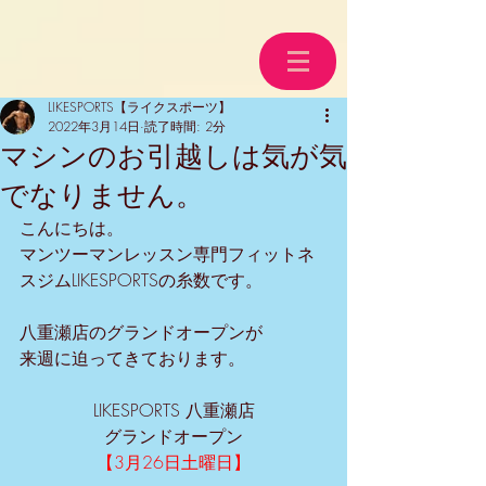
LIKESPORTS【ライクスポーツ】
2022年3月14日
読了時間: 2分
マシンのお引越しは気が気
でなりません。
こんにちは。
マンツーマンレッスン専門フィットネ
スジムLIKESPORTSの糸数です。
八重瀬店のグランドオープンが
来週に迫ってきております。
LIKESPORTS 八重瀬店
グランドオープン
【3月26日土曜日】