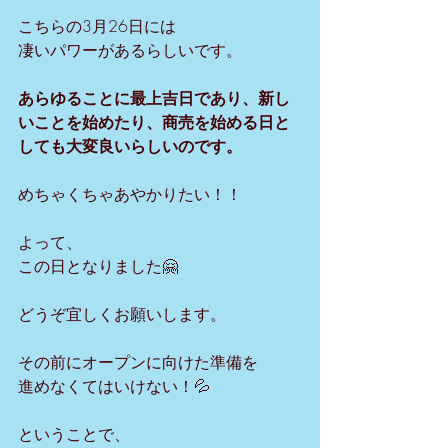
こちらの3月26日には
凄いパワーがあるらしいです。
あらゆることに最上吉日であり、新し
いことを始めたり、商売を始める日と
しても大変良いらしいのです。
めちゃくちゃあやかりたい！！
よって、
この日となりました🤗
どうぞ宜しくお願いします。
その前にオープンに向けた準備を
進めなくてはいけない！💦
ということで、