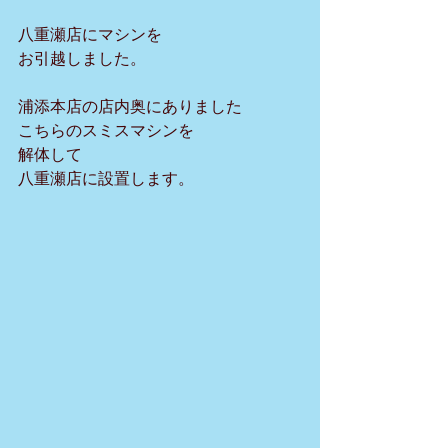
八重瀬店にマシンを
お引越しました。
浦添本店の店内奥にありました
こちらのスミスマシンを
解体して
八重瀬店に設置します。