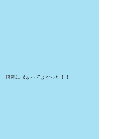
綺麗に収まってよかった！！