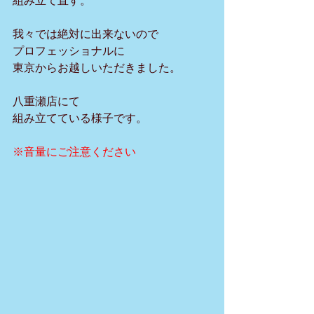
組み立て直す。
我々では絶対に出来ないので
プロフェッショナルに
東京からお越しいただきました。
八重瀬店にて
組み立てている様子です。
※音量にご注意ください