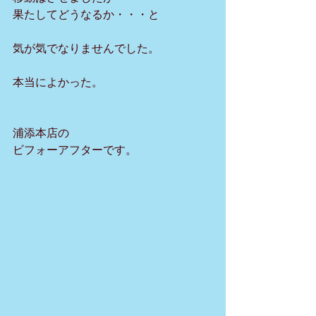
果たしてどうなるか・・・と
気が気でなりませんでした。
本当によかった。
浦添本店の
ビフォーアフターです。