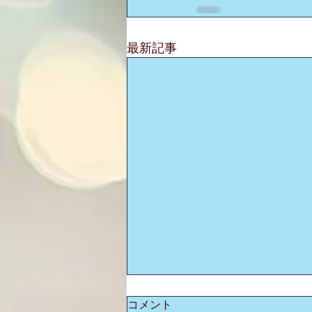
最新記事
コメント