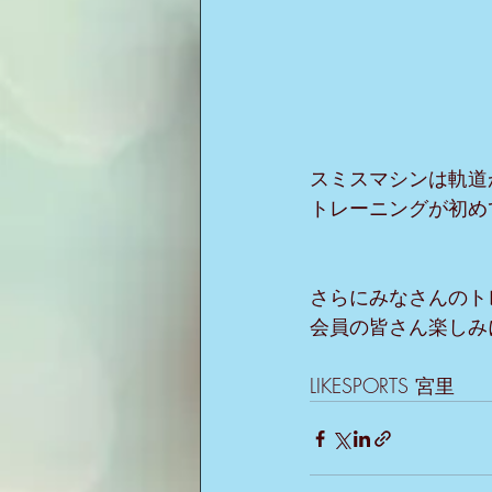
スミスマシンは軌道
トレーニングが初め
さらにみなさんのト
会員の皆さん楽しみ
LIKESPORTS 宮里