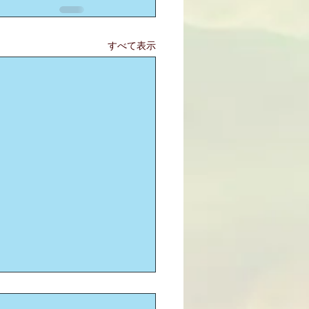
すべて表示