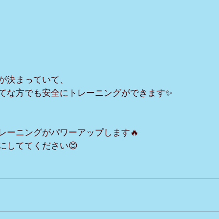
が決まっていて、
てな方でも安全にトレーニングができます✨
レーニングがパワーアップします🔥
にしててください😊