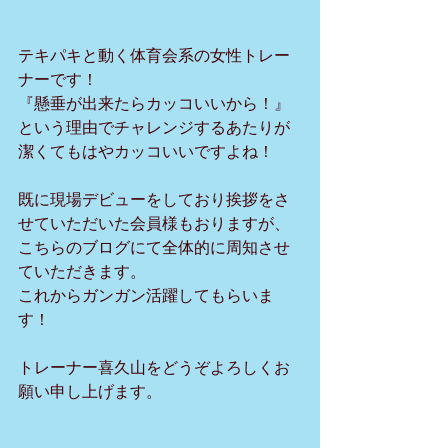
テキパキと動く体育会系の女性トレー
ナーです！
『懸垂が出来たらカッコいいから！』
という理由でチャレンジするあたりが
潔くてもはやカッコいいですよね！
既に現場デビューをしており挨拶をさ
せていただいた会員様もおりますが、
こちらのブログにて全体的に周知させ
ていただきます。
これからガンガン活躍してもらいま
す！
トレーナー喜久山をどうぞよろしくお
願い申し上げます。