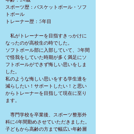
スポーツ歴：バスケットボール・ソフ
トボール
トレーナー歴：5年目
　私がトレーナーを目指すきっかけに
なったのが高校生の時でした。
ソフトボール部に入部していて、3年間
で怪我をしていた時期が多く満足にソ
フトボールができず悔しい思いをしま
した。
私のような悔しい思いをする学生達を
減らしたい！サポートしたい！と思い
からトレーナーを目指して現在に至り
ます。
　専門学校を卒業後、スポーツ整形外
科に4年間勤めさせていただきました。
子どもから高齢の方まで幅広い年齢層