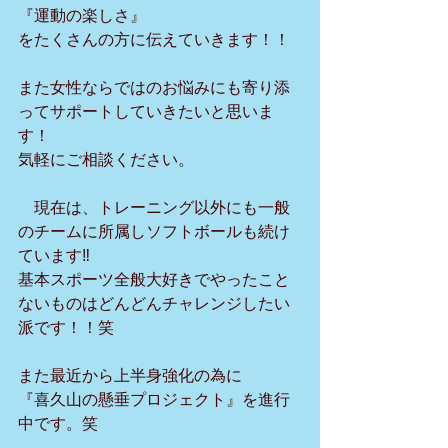
『運動の楽しさ』
をたくさんの方に伝えていきます！！
また女性ならではのお悩みにも寄り添
ってサポートしていきたいと思いま
す！
気軽にご相談ください。
　現在は、トレーニング以外にも一般
のチームに所属しソフトボールも続け
ています‼︎
基本スポーツ全般大好きでやったこと
ないものはどんどんチャレンジしたい
派です！！笑
また最近から上半身強化の為に
『喜久山の懸垂プロジェクト』を進行
中です。笑