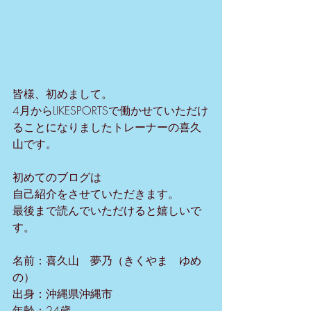
皆様、初めまして。
4月からLIKESPORTSで働かせていただけ
ることになりましたトレーナーの喜久
山です。
初めてのブログは
自己紹介をさせていただきます。
最後まで読んでいただけると嬉しいで
す。
名前：喜久山　夢乃（きくやま　ゆめ
の）
出身：沖縄県沖縄市
年齢：24歳