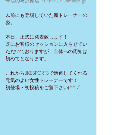
号店の与那原店『LIKESPO…ameblo.jp
以前にも登場していた新トレーナーの
姿。
本日、正式に発表致します！
既にお客様のセッションに入らせてい
ただいておりますが、全体への周知は
初めてとなります。
これからLIKESPORTSで活躍してくれる
元気のよい女性トレーナーです！
初登場・初投稿をご覧下さい(^^)/