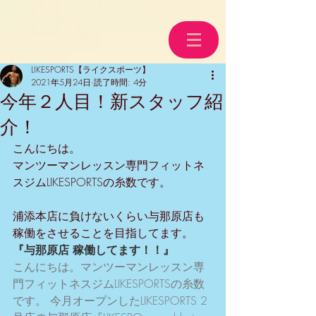
LIKESPORTS【ライクスポーツ】
2021年5月24日
読了時間: 4分
今年２人目！新スタッフ紹
介！
こんにちは。
マンツーマンレッスン専門フィットネ
スジムLIKESPORTSの糸数です。
浦添本店に負けないくらい与那原店も
稼働をさせることを目指してます。
『与那原店 稼働してます！！』
こんにちは。マンツーマンレッスン専
門フィットネスジムLIKESPORTSの糸数
です。 今月オープンしたLIKESPORTS 2