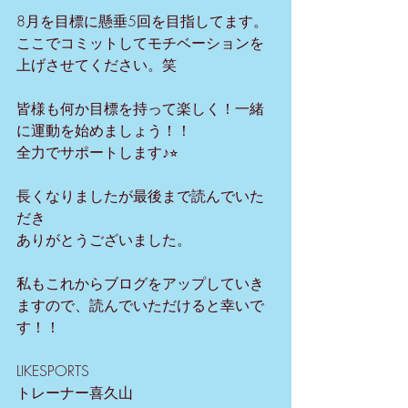
8月を目標に懸垂5回を目指してます。
ここでコミットしてモチベーションを
上げさせてください。笑
皆様も何か目標を持って楽しく！一緒
に運動を始めましょう！！
全力でサポートします♪⭐︎
長くなりましたが最後まで読んでいた
だき
ありがとうございました。
私もこれからブログをアップしていき
ますので、読んでいただけると幸いで
す！！
LIKESPORTS
トレーナー喜久山