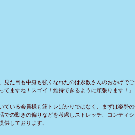
、見た目も中身も強くなれたのは糸数さんのおかげでご
ってますね！スゴイ！維持できるように頑張ります！』
いている会員様も筋トレばかりではなく、まずは姿勢の
活での動きの偏りなどを考慮しストレッチ、コンディシ
提供しております。