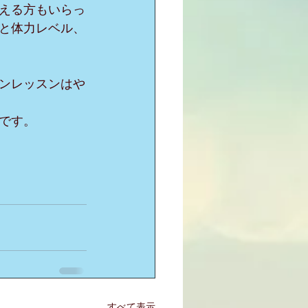
える方もいらっ
と体力レベル、
ンレッスンはや
です。
すべて表示