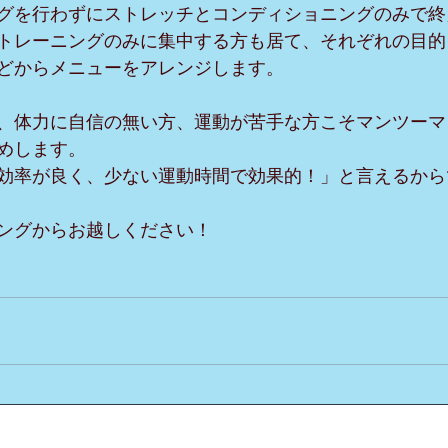
グを行わずにストレッチとコンディショニングのみで終
トレーニングのみに集中する方も居て、それぞれの目的
どからメニューをアレンジします。
、体力に自信の無い方、運動が苦手な方こそマンツーマ
めします。
効率が良く、少ない運動時間で効果的！」と言えるから
ングからお越しください！