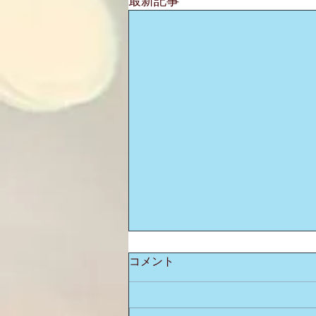
最新記事
コメント