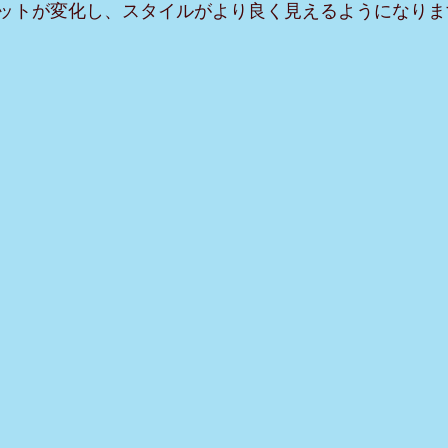
ットが変化し、スタイルがより良く見えるようになりま