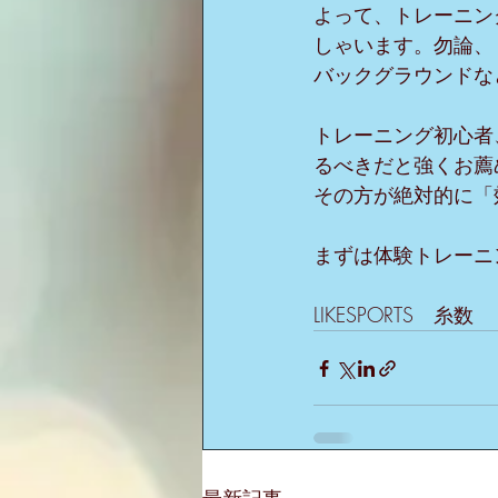
よって、トレーニン
しゃいます。勿論、
バックグラウンドな
トレーニング初心者
るべきだと強くお薦
その方が絶対的に「
まずは体験トレーニ
LIKESPORTS　糸数