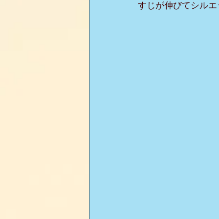
すじが伸びてシルエ