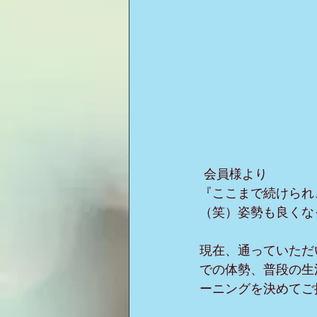
 会員様より
『ここまで続けられ
（笑）姿勢も良くな
現在、通っていただ
での体勢、普段の生
ーニングを決めてご