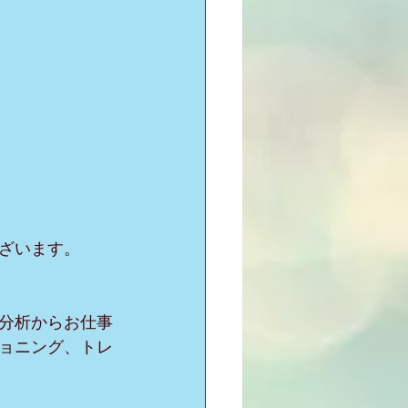
ざいます。
分析からお仕事
ョニング、トレ