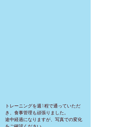
トレーニングを週1程で通っていただ
き、食事管理も頑張りました。
途中経過になりますが、写真での変化
をご確認ください。