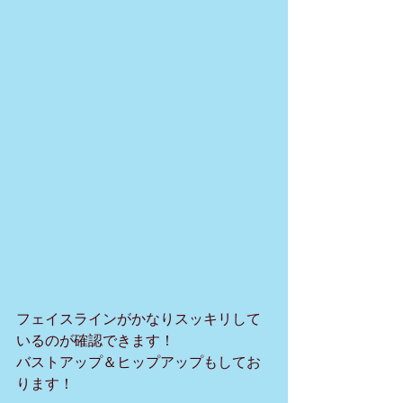
フェイスラインがかなりスッキリして
いるのが確認できます！
バストアップ＆ヒップアップもしてお
ります！