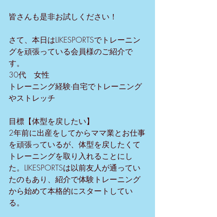
皆さんも是非お試しください！
さて、本日はLIKESPORTSでトレーニン
グを頑張っている会員様のご紹介で
す。
30代　女性　
トレーニング経験-自宅でトレーニング
やストレッチ
目標【体型を戻したい】
2年前に出産をしてからママ業とお仕事
を頑張っているが、体型を戻したくて
トレーニングを取り入れることにし
た。LIKESPORTSは以前友人が通ってい
たのもあり、紹介で体験トレーニング
から始めて本格的にスタートしてい
る。