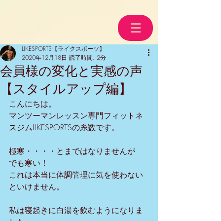
LIKESPORTS【ライクスポーツ】
2020年12月18日
読了時間: 2分
会員様の変化と実感の声
【スタイルアップ編】
こんにちは。
マンツーマンレッスン専門フィットネ
スジムLIKESPORTSの糸数です。
極寒・・・・とまではなりませんが
でも寒い！
これは本当に体調管理に気を使わない
といけません。
私は寝起きに白湯を飲むようになりま