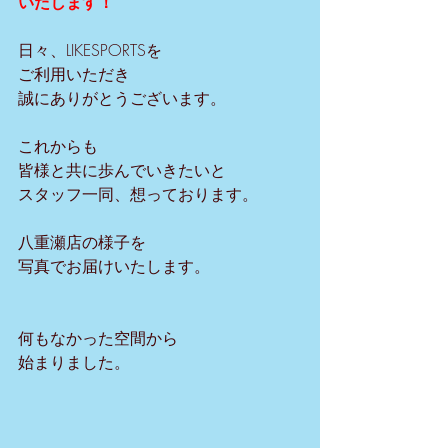
いたします！
日々、LIKESPORTSを
ご利用いただき
誠にありがとうございます。
これからも
皆様と共に歩んでいきたいと
スタッフ一同、想っております。
八重瀬店の様子を
写真でお届けいたします。
何もなかった空間から
始まりました。