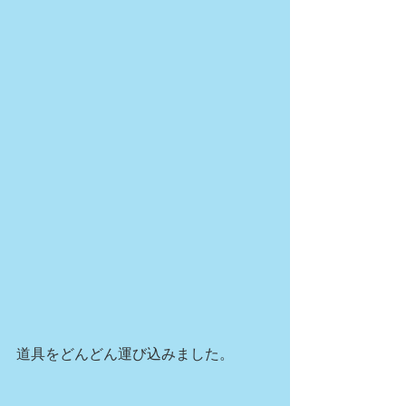
道具をどんどん運び込みました。