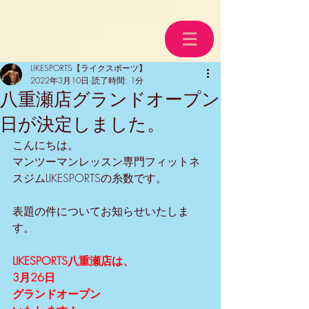
LIKESPORTS【ライクスポーツ】
2022年3月10日
読了時間: 1分
八重瀬店グランドオープン
日が決定しました。
こんにちは。
マンツーマンレッスン専門フィットネ
スジムLIKESPORTSの糸数です。
表題の件についてお知らせいたしま
す。
LIKESPORTS八重瀬店は、
3月26日
グランドオープン