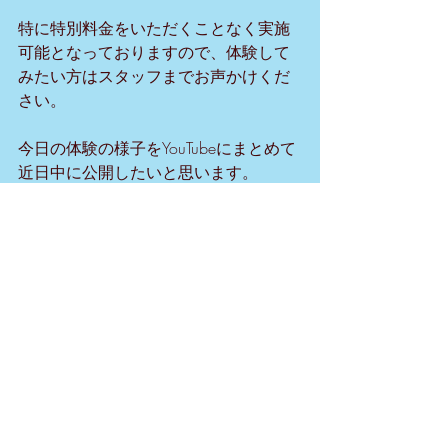
特に特別料金をいただくことなく実施
可能となっておりますので、体験して
みたい方はスタッフまでお声かけくだ
さい。
今日の体験の様子をYouTubeにまとめて
近日中に公開したいと思います。
LIKESPORTS　糸数
最新記事
すべて表示