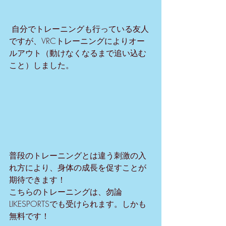
 自分でトレーニングも行っている友人
ですが、VRCトレーニングによりオー
ルアウト（動けなくなるまで追い込む
こと）しました。
普段のトレーニングとは違う刺激の入
れ方により、身体の成長を促すことが
期待できます！
こちらのトレーニングは、勿論
LIKESPORTSでも受けられます。しかも
無料です！