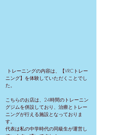
 トレーニングの内容は、【VRCトレー
ニング】を体験していただくことでし
た。 
こちらのお店は、24時間のトレーニン
グジムを併設しており、治療とトレー
ニングが行える施設となっておりま
す。
代表は私の中学時代の同級生が運営し