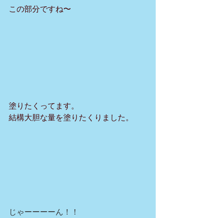
この部分ですね〜
塗りたくってます。
結構大胆な量を塗りたくりました。
じゃーーーーん！！