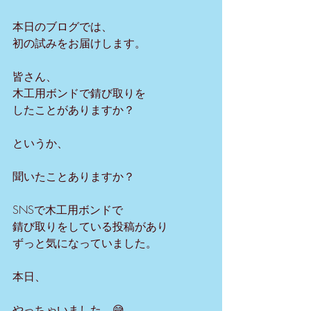
本日のブログでは、
初の試みをお届けします。
皆さん、
木工用ボンドで錆び取りを
したことがありますか？
というか、
聞いたことありますか？
SNSで木工用ボンドで
錆び取りをしている投稿があり
ずっと気になっていました。
本日、
やっちゃいました。😅