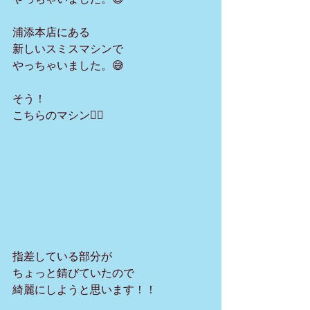
浦添本店にある
新しいスミスマシンで
やっちゃいました。😅
そう！
こちらのマシン💁‍♂️
指差している部分が
ちょっと錆びていたので
綺麗にしようと思います！！