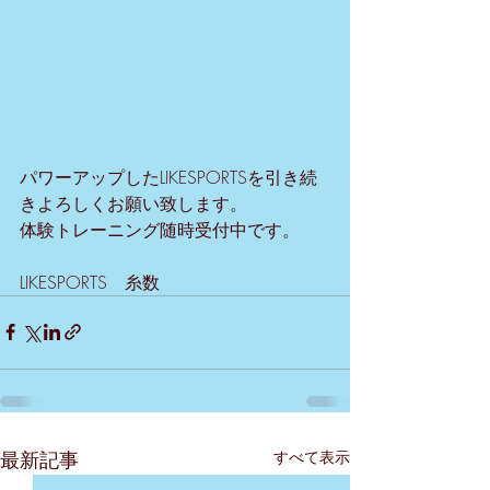
パワーアップしたLIKESPORTSを引き続
きよろしくお願い致します。
体験トレーニング随時受付中です。
LIKESPORTS　糸数
最新記事
すべて表示