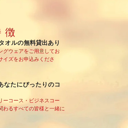
特徴
タオルの無料貸出あり
ングウェアをご用意してお
サイズをお申込みくださ
あなたにぴったりのコ
ミリーコース・ビジネスコー
TSに関わるすべての皆様と一緒に